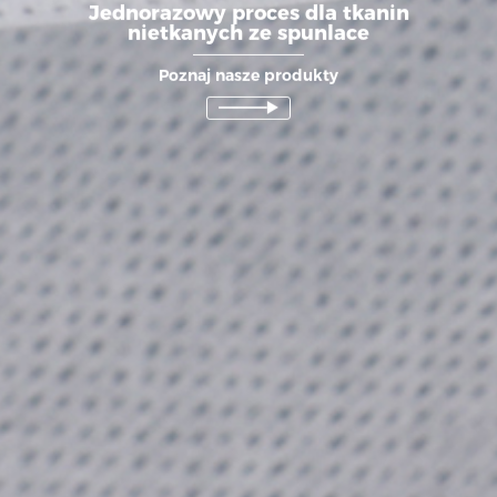
Jednorazowy proces dla tkanin
nietkanych ze spunlace
Poznaj nasze produkty